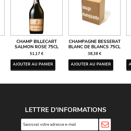
CHAMP BILLECART
CHAMPAGNE BESSERAT
SALMON ROSE 75CL
BLANC DE BLANCS 75CL
51,17 €
38,38 €
AJOUTER AU PANIER
AJOUTER AU PANIER
LETTRE D'INFORMATIONS