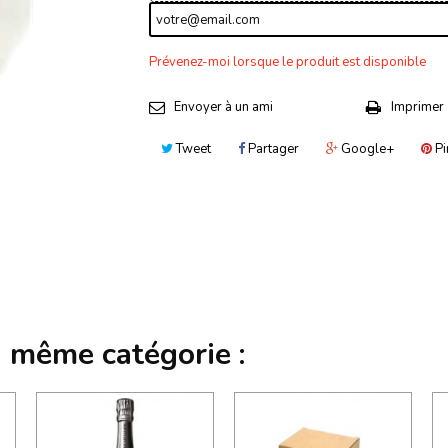
Prévenez-moi lorsque le produit est disponible
Envoyer à un ami
Imprimer
Tweet
Partager
Google+
Pi
a même catégorie :