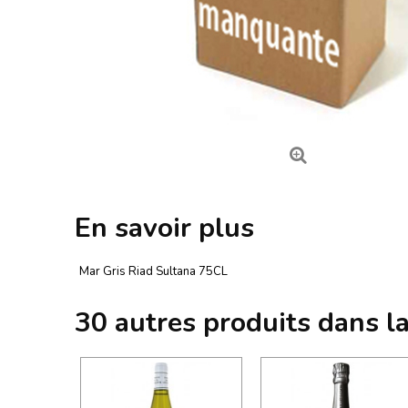
En savoir plus
Mar Gris Riad Sultana 75CL
30 autres produits dans l