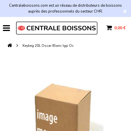
Centraleboissons.com est un réseau de distributeurs de boissons
auprès des professionnels du secteur CHR.
0,00 €
Keykeg 20L Oscar Blanc Igp Oc