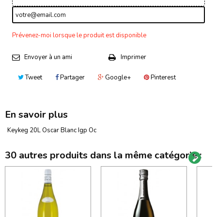
Prévenez-moi lorsque le produit est disponible
Envoyer à un ami
Imprimer
Tweet
Partager
Google+
Pinterest
En savoir plus
Keykeg 20L Oscar Blanc Igp Oc
30 autres produits dans la même catégorie :