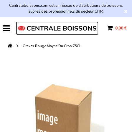
Centraleboissons.com est un réseau de distributeurs de boissons
auprès des professionnels du secteur CHR.
0,00 €
Graves Rouge Mayne Du Cros 75CL