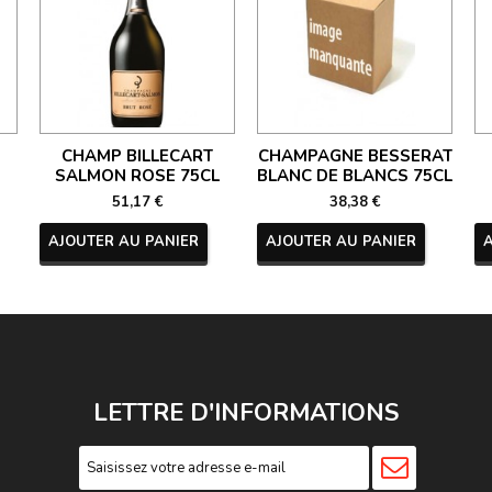
CHAMP BILLECART
CHAMPAGNE BESSERAT
SALMON ROSE 75CL
BLANC DE BLANCS 75CL
51,17 €
38,38 €
AJOUTER AU PANIER
AJOUTER AU PANIER
LETTRE D'INFORMATIONS