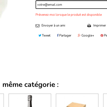
Prévenez-moi lorsque le produit est disponible
Envoyer à un ami
Imprimer
Tweet
Partager
Google+
Pi
a même catégorie :