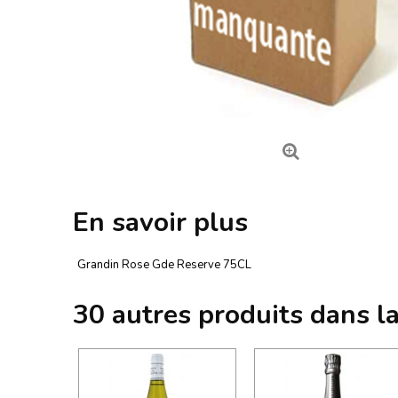
En savoir plus
Grandin Rose Gde Reserve 75CL
30 autres produits dans l