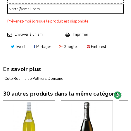
Prévenez-moi lorsque le produit est disponible
Envoyer à un ami
Imprimer
Tweet
Partager
Google+
Pinterest
En savoir plus
Cote Roannaise Pothiers Domaine
30 autres produits dans la même catégorie :