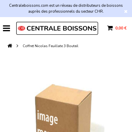
Centraleboissons.com est un réseau de distributeurs de boissons
auprès des professionnels du secteur CHR.
0,00 €
Coffret Nicolas Feuillate 3 Bouteil