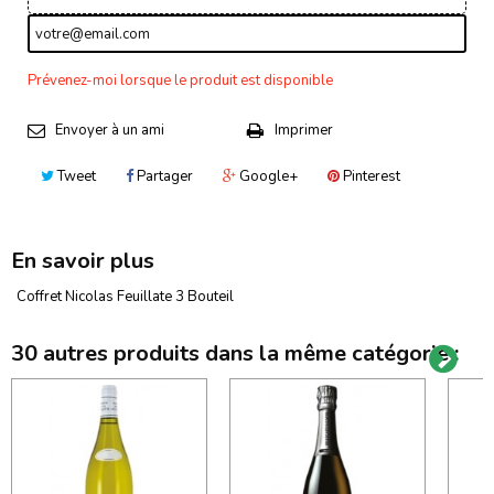
Prévenez-moi lorsque le produit est disponible
Envoyer à un ami
Imprimer
Tweet
Partager
Google+
Pinterest
En savoir plus
Coffret Nicolas Feuillate 3 Bouteil
30 autres produits dans la même catégorie :