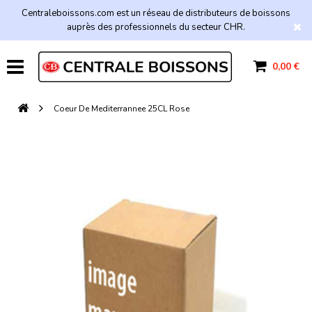
Centraleboissons.com est un réseau de distributeurs de boissons
auprès des professionnels du secteur CHR.
0,00 €
Coeur De Mediterrannee 25CL Rose