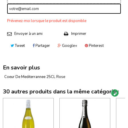
Prévenez-moi lorsque le produit est disponible
Envoyer à un ami
Imprimer
Tweet
Partager
Google+
Pinterest
En savoir plus
Coeur De Mediterrannee 25CL Rose
30 autres produits dans la même catégorie :