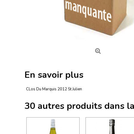
En savoir plus
CLos Du Marquis 2012 St Julien
30 autres produits dans l