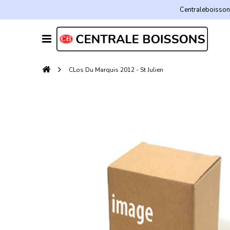
Centraleboissons
CLos Du Marquis 2012 - St Julien