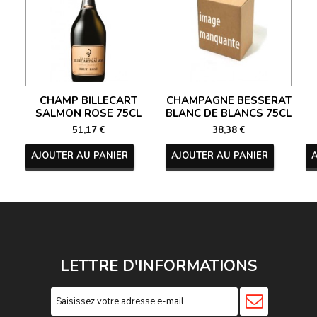
CHAMP BILLECART
CHAMPAGNE BESSERAT
SALMON ROSE 75CL
BLANC DE BLANCS 75CL
51,17 €
38,38 €
AJOUTER AU PANIER
AJOUTER AU PANIER
LETTRE D'INFORMATIONS