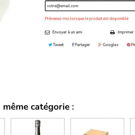
Prévenez-moi lorsque le produit est disponible
Envoyer à un ami
Imprimer
Tweet
Partager
Google+
Pi
a même catégorie :