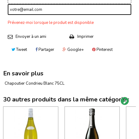
Prévenez-moi lorsque le produit est disponible
Envoyer à un ami
Imprimer
Tweet
Partager
Google+
Pinterest
En savoir plus
Chapoutier Condrieu Blanc 75CL
30 autres produits dans la même catégorie :