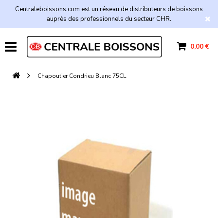
Centraleboissons.com est un réseau de distributeurs de boissons
auprès des professionnels du secteur CHR.
0,00 €
Chapoutier Condrieu Blanc 75CL