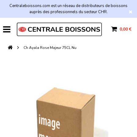
Centraleboissons.com est un réseau de distributeurs de boissons
auprès des professionnels du secteur CHR.
0,00 €
Ch Ayala Rose Majeur 75CL Nu