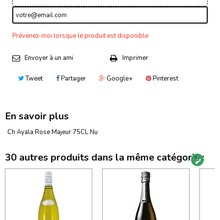
Prévenez-moi lorsque le produit est disponible
Envoyer à un ami
Imprimer
Tweet
Partager
Google+
Pinterest
En savoir plus
Ch Ayala Rose Majeur 75CL Nu
30 autres produits dans la même catégorie :