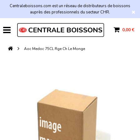
Centraleboissons.com est un réseau de distributeurs de boissons
auprès des professionnels du secteur CHR.
0,00 €
Aoc Medoc 75CL Rge Ch Le Monge