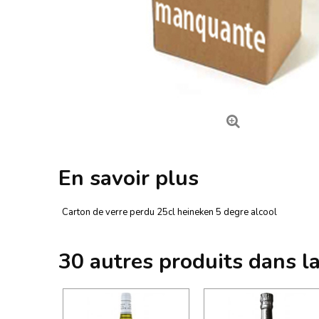
En savoir plus
Carton de verre perdu 25cl heineken 5 degre alcool
30 autres produits dans l