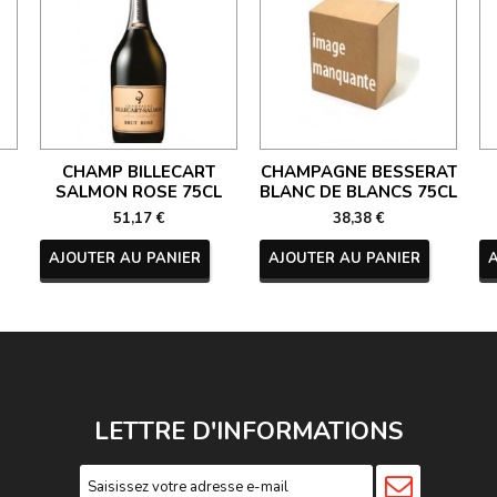
CHAMP BILLECART
CHAMPAGNE BESSERAT
SALMON ROSE 75CL
BLANC DE BLANCS 75CL
51,17 €
38,38 €
AJOUTER AU PANIER
AJOUTER AU PANIER
LETTRE D'INFORMATIONS