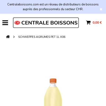
Centraleboissons.com est un réseau de distributeurs de boissons
auprès des professionnels du secteur CHR.
0,00 €
SCHWEPPES AGRUMES PET 1L X06