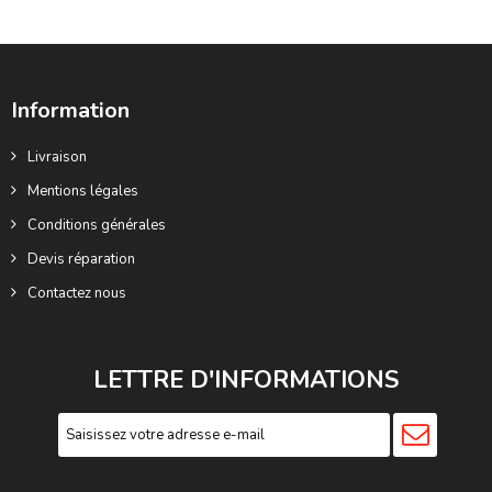
Information
Livraison
Mentions légales
Conditions générales
Devis réparation
Contactez nous
LETTRE D'INFORMATIONS