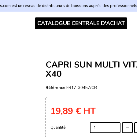
.com est un réseau de distributeurs de boissons auprès des professionnel
CATALOGUE CENTRALE D'ACHAT
CAPRI SUN MULTI VI
X40
Référence
FR17-30457/CB
19,89 €
HT
Quantité