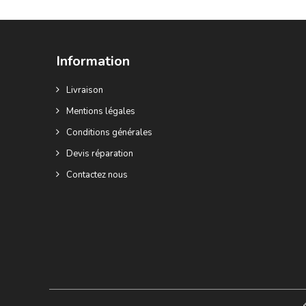
Information
Livraison
Mentions légales
Conditions générales
Devis réparation
Contactez nous