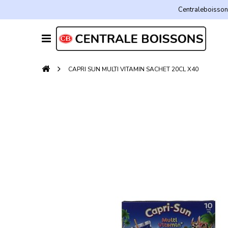
Centraleboissons
CAPRI SUN MULTI VITAMIN SACHET 20CL X40