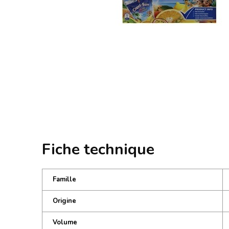
Fiche technique
Famille
Origine
Volume