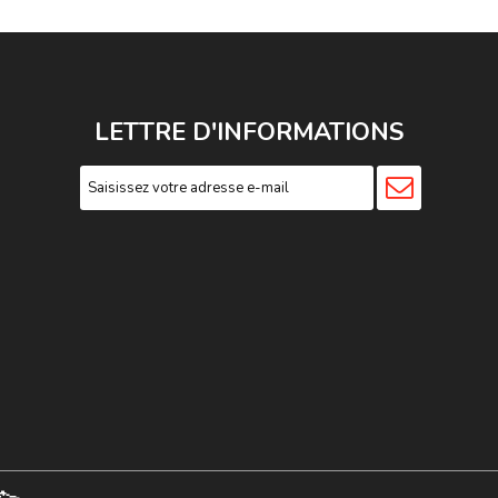
LETTRE D'INFORMATIONS