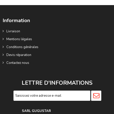
Information
Livraison
Mentions légales
Conditions générales
Devis réparation
Contactez nous
LETTRE D'INFORMATIONS
SARL GUGUSTA
R