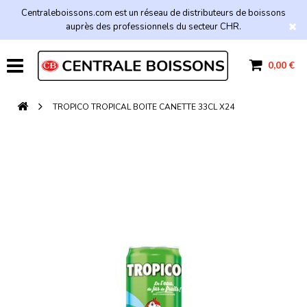
Centraleboissons.com est un réseau de distributeurs de boissons
auprès des professionnels du secteur CHR.
0,00 €
TROPICO TROPICAL BOITE CANETTE 33CL X24