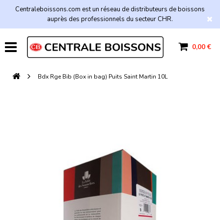
Centraleboissons.com est un réseau de distributeurs de boissons
auprès des professionnels du secteur CHR.
0,00 €
Bdx Rge Bib (Box in bag) Puits Saint Martin 10L