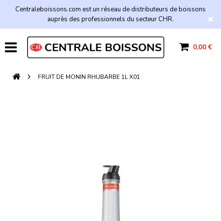
Centraleboissons.com est un réseau de distributeurs de boissons
auprès des professionnels du secteur CHR.
0,00 €
FRUIT DE MONIN RHUBARBE 1L X01