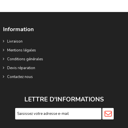
Information
Livraison
Mentions légales
Conditions générales
Devis réparation
Contactez nous
LETTRE D'INFORMATIONS