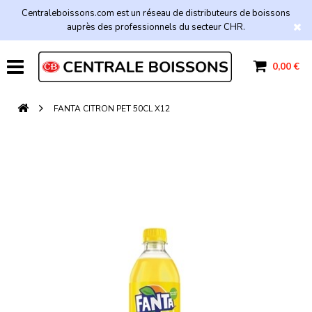
Centraleboissons.com est un réseau de distributeurs de boissons
auprès des professionnels du secteur CHR.
0,00 €
FANTA CITRON PET 50CL X12