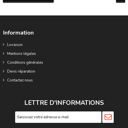
Information
Livraison
Mentions légales
Conditions générales
Devis réparation
Contactez nous
LETTRE D'INFORMATIONS