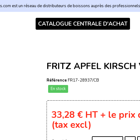
.com est un réseau de distributeurs de boissons auprès des professionnel
CATALOGUE CENTRALE D'ACHAT
FRITZ APFEL KIRSCH 
Référence
FR17-28937/CB
En stock
33,28 €
HT
+ le prix
(tax excl)