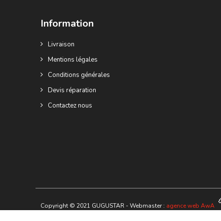
Information
Livraison
Mentions légales
Conditions générales
Devis réparation
Contactez nous
Copyright © 2021 GUGUSTAR - Webmaster :
agence web AwA