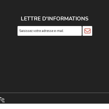
LETTRE D'INFORMATIONS
🐆