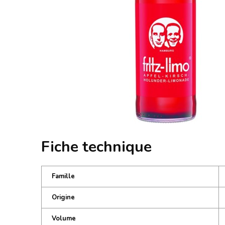
Fiche technique
Famille
Origine
Volume