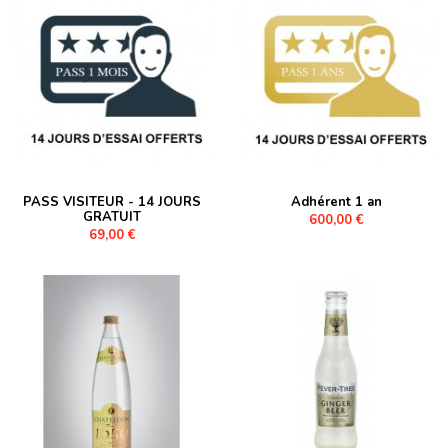
PASS VISITEUR - 14 JOURS
Adhérent 1 an
GRATUIT
600,00 €
69,00 €