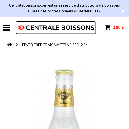
Centraleboissons.com est un réseau de distributeurs de boissons
auprès des professionnels du secteur CHR.
0,00 €
FEVER TREE TONIC WATER VP 20CL X24