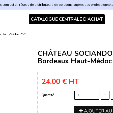
.com est un réseau de distributeurs de boissons auprès des professionnel
CATALOGUE CENTRALE D'ACHAT
 Haut-Médoc 75CL
CHÂTEAU SOCIANDO
Bordeaux Haut-Médoc
24,00 €
HT
Quantité
AJOUTER AU