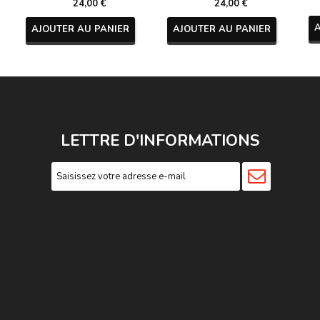
24,00 €
24,00 €
AJOUTER AU PANIER
AJOUTER AU PANIER
LETTRE D'INFORMATIONS