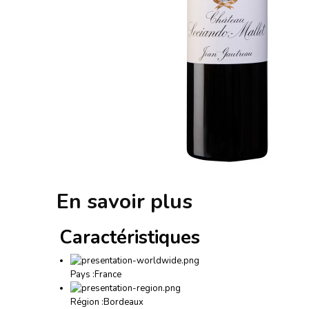
En savoir plus
Caractéristiques
Pays :
France
Région :
Bordeaux