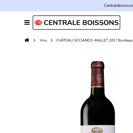
Centraleboissons
Vins
CHÂTEAU SOCIANDO-MALLET 2017 Bordeaux