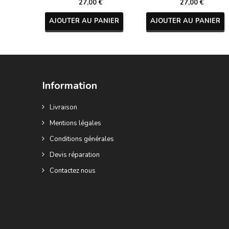
27,00 €
27,00 €
AJOUTER AU PANIER
AJOUTER AU PANIER
Information
Livraison
Mentions légales
Conditions générales
Devis réparation
Contactez nous