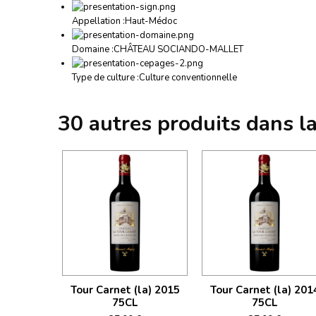
Appellation :
Haut-Médoc
Domaine :
CHÂTEAU SOCIANDO-MALLET
Type de culture :
Culture conventionnelle
30 autres produits dans l
Tour Carnet (la) 2015
Tour Carnet (la) 201
75CL
75CL