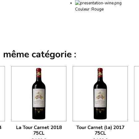
Couleur :
Rouge
a même catégorie :
4
La Tour Carnet 2018
Tour Carnet (la) 2017
75CL
75CL