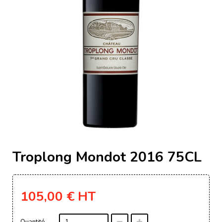
Troplong Mondot 2016 75CL
105,00 €
HT
Quantité