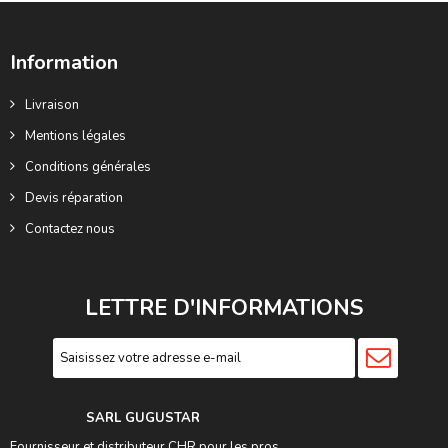
Information
Livraison
Mentions légales
Conditions générales
Devis réparation
Contactez nous
LETTRE D'INFORMATIONS
SARL GUGUSTA
R
Fournisseur et distributeur CHR pour les pros