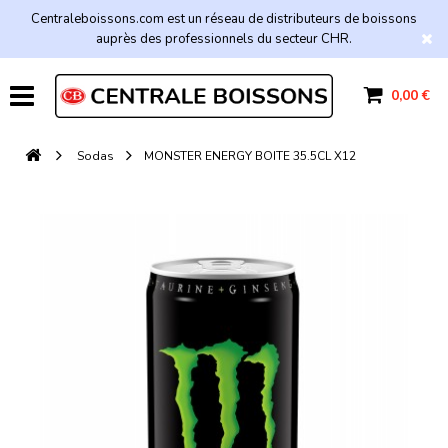
Centraleboissons.com est un réseau de distributeurs de boissons
auprès des professionnels du secteur CHR.
0,00 €
Sodas
MONSTER ENERGY BOITE 35.5CL X12