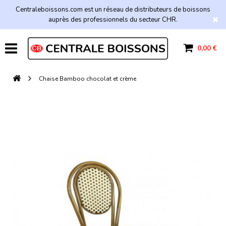
Centraleboissons.com est un réseau de distributeurs de boissons
auprès des professionnels du secteur CHR.
0,00 €
Chaise Bamboo chocolat et crème