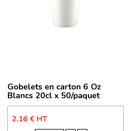
Gobelets en carton 6 Oz
Blancs 20cl x 50/paquet
2,16 €
HT