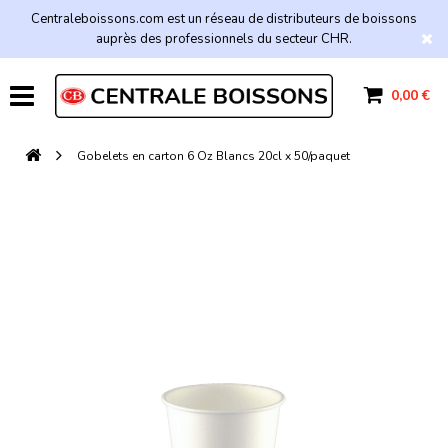
Centraleboissons.com est un réseau de distributeurs de boissons
auprès des professionnels du secteur CHR.
0,00 €
Gobelets en carton 6 Oz Blancs 20cl x 50/paquet