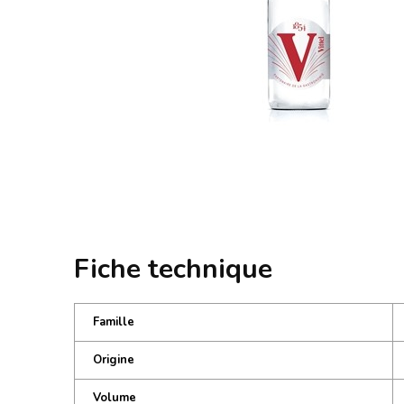
Fiche technique
Famille
Origine
Volume