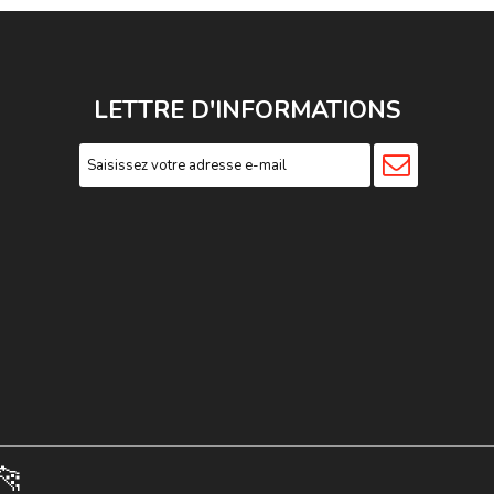
LETTRE D'INFORMATIONS
🐆