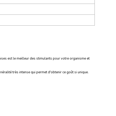
ises est le meilleur des stimulants pour votre organisme et
néralité très intense qui permet d'obtenir ce goût si unique.