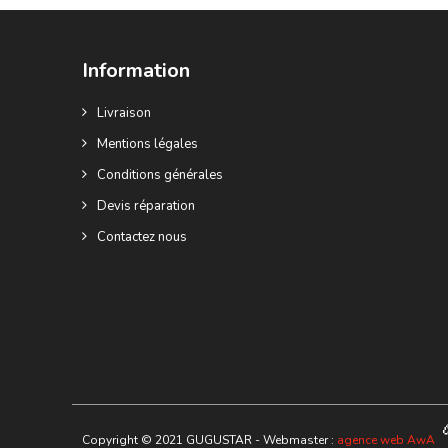
Information
Livraison
Mentions légales
Conditions générales
Devis réparation
Contactez nous
Copyright © 2021 GUGUSTAR - Webmaster :
agence web AwA