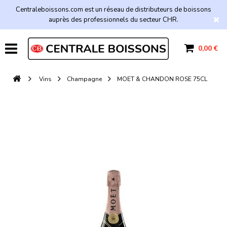
Centraleboissons.com est un réseau de distributeurs de boissons
auprès des professionnels du secteur CHR.
0,00 €
Vins
Champagne
MOET & CHANDON ROSE 75CL