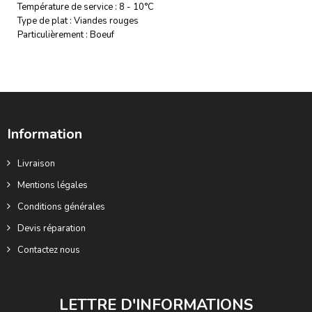
Température de service : 8 - 10°C
Type de plat : Viandes rouges
Particulièrement : Boeuf
Information
Livraison
Mentions légales
Conditions générales
Devis réparation
Contactez nous
LETTRE D'INFORMATIONS