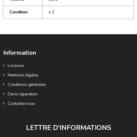
Condition
x 3
Information
Livraison
Mentions légales
Conditions générales
Devis réparation
Contactez nous
LETTRE D'INFORMATIONS