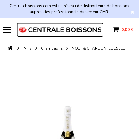
Centraleboissons.com est un réseau de distributeurs de boissons
auprès des professionnels du secteur CHR.
0,00 €
Vins
Champagne
MOET & CHANDON ICE 150CL