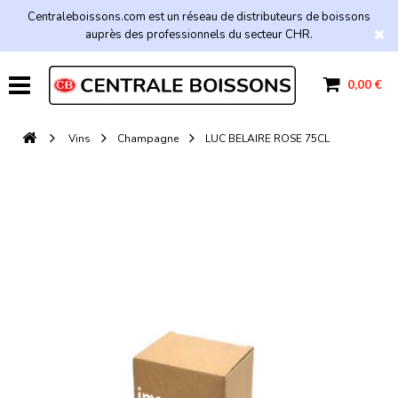
Centraleboissons.com est un réseau de distributeurs de boissons
auprès des professionnels du secteur CHR.
0,00 €
Vins
Champagne
LUC BELAIRE ROSE 75CL