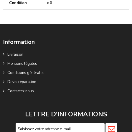
Condition
x 6
Information
Livraison
Mentions légales
Conditions générales
Devis réparation
Contactez nous
LETTRE D'INFORMATIONS