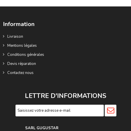
Information
Livraison
Mentions légales
Conditions générales
Devis réparation
Contactez nous
LETTRE D'INFORMATIONS
SARL GUGUSTA
R