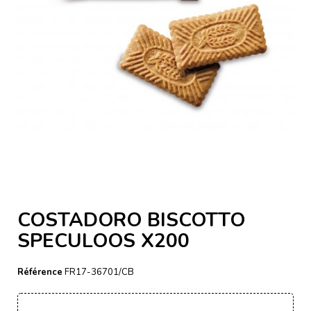
COSTADORO BISCOTTO
SPECULOOS X200
Référence
FR17-36701/CB