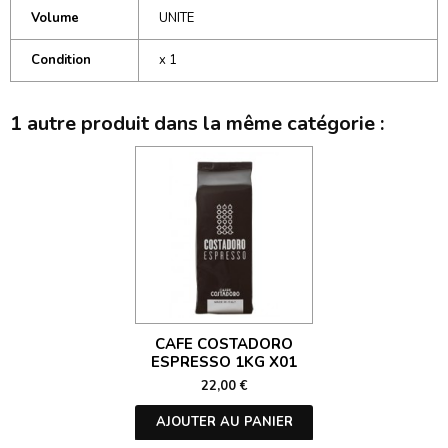
Volume
UNITE
Condition
x 1
1 autre produit dans la même catégorie :
CAFE COSTADORO
ESPRESSO 1KG X01
22,00 €
AJOUTER AU PANIER