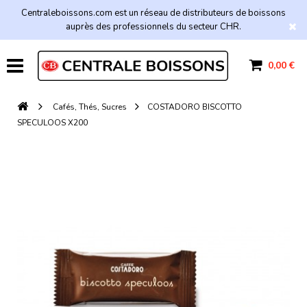
Centraleboissons.com est un réseau de distributeurs de boissons
auprès des professionnels du secteur CHR.
0,00 €
Cafés, Thés, Sucres
COSTADORO BISCOTTO
SPECULOOS X200