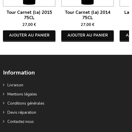
Tour Carnet (la) 2015
Tour Carnet (la) 2014
La 
75CL
75CL
27,00 €
27,00 €
AJOUTER AU PANIER
AJOUTER AU PANIER
AJ
Information
Livraison
Mentions légales
Conditions générales
Devis réparation
Contactez nous