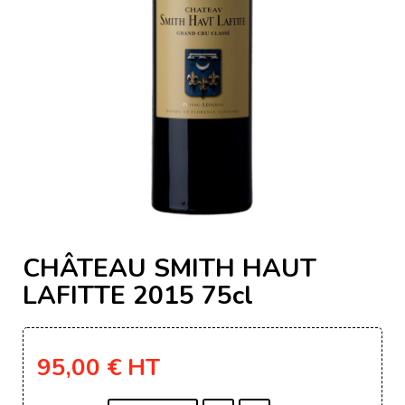
CHÂTEAU SMITH HAUT
LAFITTE 2015 75cl
95,00 €
HT