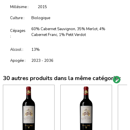
Millésime :
2015
Culture :
Biologique
60% Cabernet Sauvignon, 35% Merlot, 4%
Cépages
Cabernet Franc, 1% Petit Verdot
:
Alcool :
13%
Apogée :
2023 - 2036
30 autres produits dans la même catégorie :