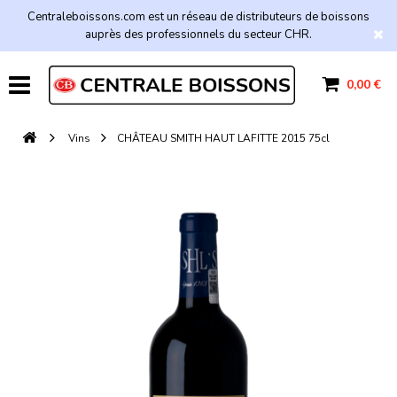
Centraleboissons.com est un réseau de distributeurs de boissons
auprès des professionnels du secteur CHR.
0,00 €
Vins
CHÂTEAU SMITH HAUT LAFITTE 2015 75cl