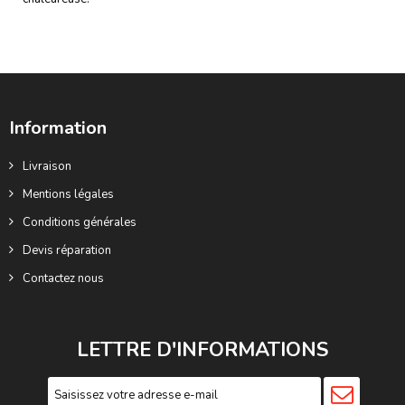
Information
Livraison
Mentions légales
Conditions générales
Devis réparation
Contactez nous
LETTRE D'INFORMATIONS