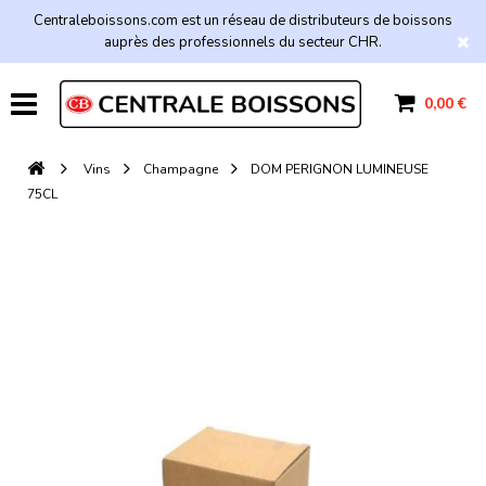
Centraleboissons.com est un réseau de distributeurs de boissons
auprès des professionnels du secteur CHR.
0,00 €
Vins
Champagne
DOM PERIGNON LUMINEUSE
75CL