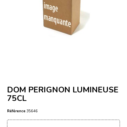
DOM PERIGNON LUMINEUSE
75CL
Référence
35646