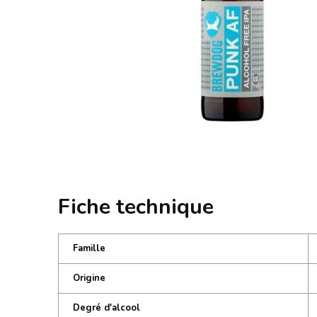
Fiche technique
Famille
Origine
Degré d'alcool