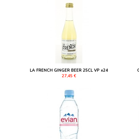
LA FRENCH GINGER BEER 25CL VP x24
27,45 €