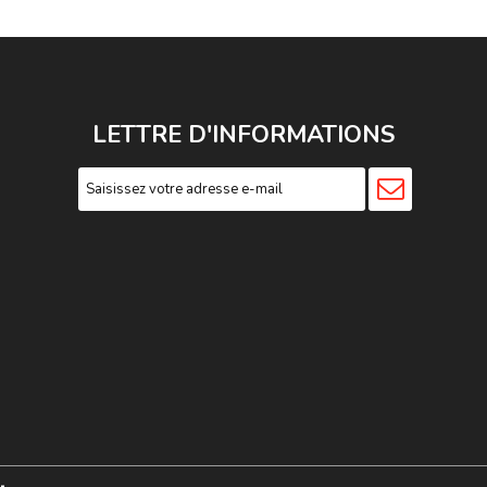
LETTRE D'INFORMATIONS