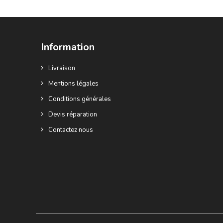
Information
Livraison
Mentions légales
Conditions générales
Devis réparation
Contactez nous