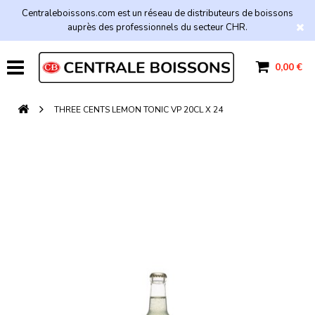
Centraleboissons.com est un réseau de distributeurs de boissons
auprès des professionnels du secteur CHR.
0,00 €
THREE CENTS LEMON TONIC VP 20CL X 24