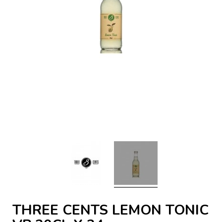
THREE CENTS LEMON TONIC